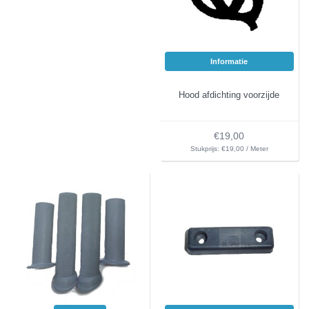
Informatie
Hood afdichting voorzijde
€19,00
Stukprijs: €19,00 / Meter