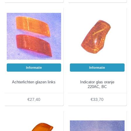
Informatie
Informatie
Achterlichten glazen links
Indicator glas oranje
220AC, BC
€27,40
€33,70