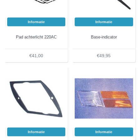
Informatie
Informatie
Pad achterlicht 220AC
Base-indicator
€41,00
€49,95
Informatie
Informatie