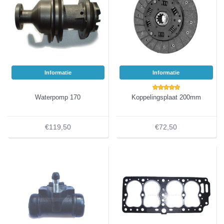
Informatie
Informatie
Waterpomp 170
Koppelingsplaat 200mm
€119,50
€72,50