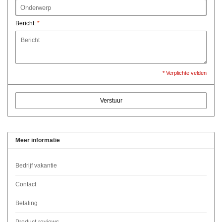
Bericht:
*
* Verplichte velden
Verstuur
Meer informatie
Bedrijf vakantie
Contact
Betaling