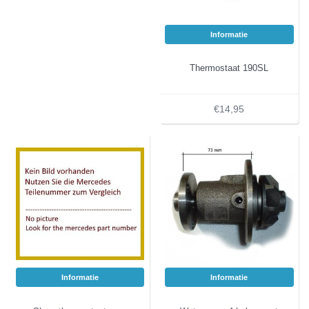
Informatie
Thermostaat 190SL
€14,95
Informatie
Informatie