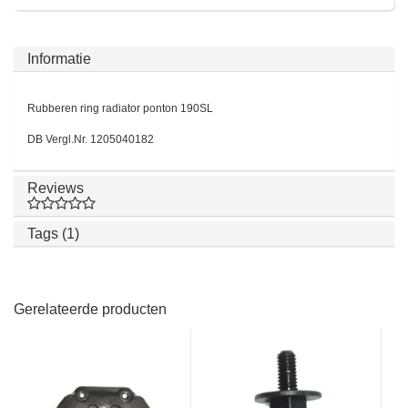
Informatie
Rubberen ring radiator ponton 190SL
DB Vergl.Nr. 1205040182
Reviews
Tags (1)
Gerelateerde producten