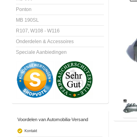
Ponton
MB 190SL
R107, W108 - W116
Onderdelen & Accessoires
Speciale Aanbiedingen
Voordelen van Automobilia-Versand
Kontakt