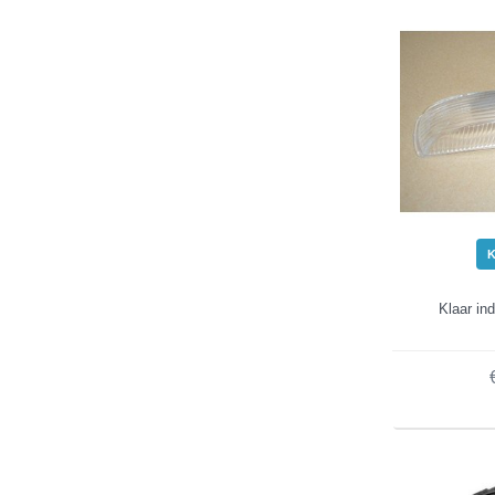
Klaar ind