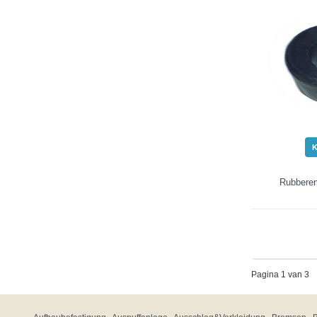
Rubbere
Pagina 1 van 3