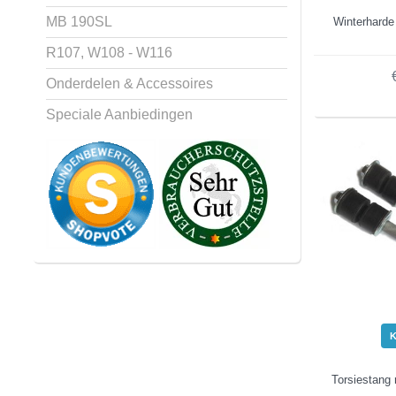
MB 190SL
Winterharde
R107, W108 - W116
Onderdelen & Accessoires
Speciale Aanbiedingen
Torsiestang 