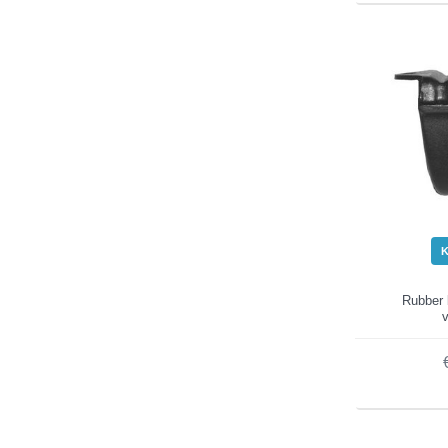
Rubber 