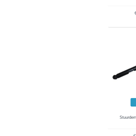
Stuurde