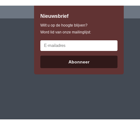
Nieuwsbrief
Wilt u op de hoogte blijven?
Word lid van onze mailinglijst:
Abonneer