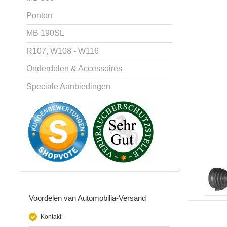
Ponton
MB 190SL
R107, W108 - W116
Onderdelen & Accessoires
Speciale Aanbiedingen
Voordelen van Automobilia-Versand
Kontakt