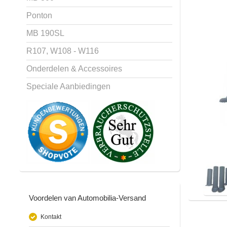
Ponton
MB 190SL
R107, W108 - W116
Onderdelen & Accessoires
Speciale Aanbiedingen
Voordelen van Automobilia-Versand
Kontakt