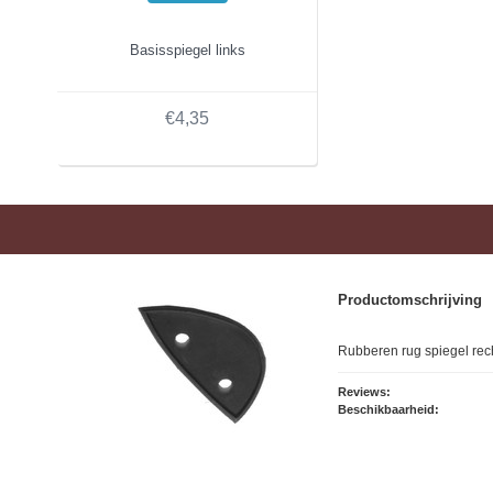
Basisspiegel links
€4,35
Productomschrijving
Rubberen rug spiegel rec
Reviews:
Beschikbaarheid: