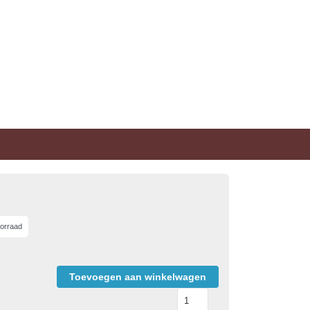
orraad
Toevoegen aan winkelwagen