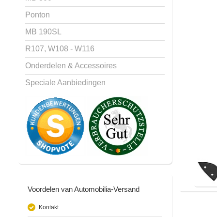
Ponton
MB 190SL
R107, W108 - W116
Onderdelen & Accessoires
Speciale Aanbiedingen
Voordelen van Automobilia-Versand
Kontakt