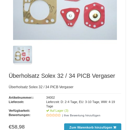
Überholsatz Solex 32 / 34 PICB Vergaser
Überholsatz Solex 32 / 34 PICB Vergaser
Artikelnummer::
34002
Lieferzeit:
Lieferzeit: D: 2-4 Tage, EU: 3-10 Tage, WW: 4-19
Tage
Verfügbarkeit:
Auf Lager (3)
Bewertungen:
| Ihre Bewertung hinzufügen
€58,98
Zum Warenkorb hinzufügen