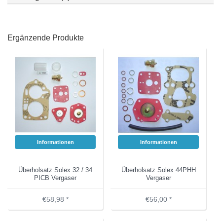
Ergänzende Produkte
Informationen
Informationen
Überholsatz Solex 32 / 34
Überholsatz Solex 44PHH
PICB Vergaser
Vergaser
€58,98 *
€56,00 *