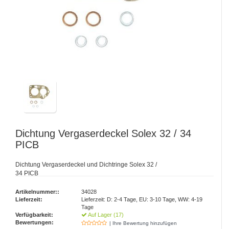
Dichtung Vergaserdeckel Solex 32 / 34
PICB
Dichtung Vergaserdeckel und Dichtringe Solex 32 /
34 PICB
Artikelnummer::
34028
Lieferzeit:
Lieferzeit: D: 2-4 Tage, EU: 3-10 Tage, WW: 4-19
Tage
Verfügbarkeit:
Auf Lager (17)
Bewertungen:
| Ihre Bewertung hinzufügen