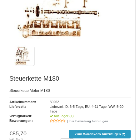
Steuerkette M180
Steuerkette Motor M180
Artikelnummer::
50262
Lieferzeit:
Lieferzeit: D: 3-5 Tage, EU: 4-11 Tage, WW: 5-20
Tage
Verfügbarkeit:
Auf Lager (1)
Bewertungen:
| Ihre Bewertung hinzufügen
€85,70
Zum Warenkorb hinzufügen
Inkl. MwSt.