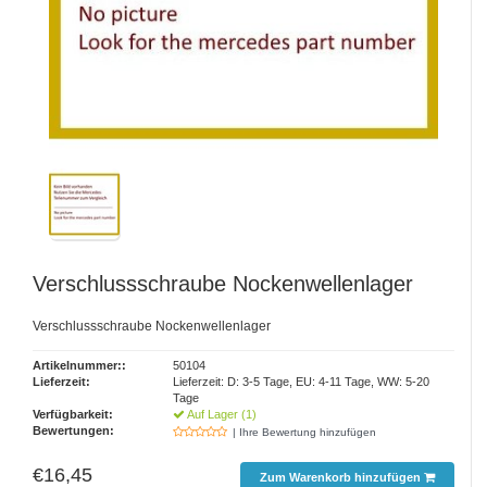
Verschlussschraube Nockenwellenlager
Verschlussschraube Nockenwellenlager
Artikelnummer::
50104
Lieferzeit:
Lieferzeit: D: 3-5 Tage, EU: 4-11 Tage, WW: 5-20
Tage
Verfügbarkeit:
Auf Lager (1)
Bewertungen:
| Ihre Bewertung hinzufügen
€16,45
Zum Warenkorb hinzufügen