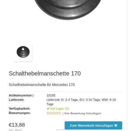
Schalthebelmanschette 170
Schalthebelmanschette für Mercedes 170
Artikelnummer::
10165
Lieferzeit:
Lieferzeit: D: 2-4 Tage, EU: 3-10 Tage, WW: 4-19
Tage
Verfügbarkeit:
Auf Lager (2)
Bewertungen:
| Ihre Bewertung hinzufügen
€13,88
Zum Warenkorb hinzufügen
Inkl. MwSt.