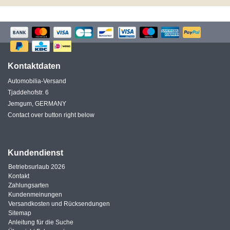
Kontaktdaten
Automobilia-Versand
Tjaddehofstr. 6
Jemgum, GERMANY
Contact over button right below
Kundendienst
Betriebsurlaub 2026
Kontakt
Zahlungsarten
Kundenmeinungen
Versandkosten und Rücksendungen
Sitemap
Anleitung für die Suche