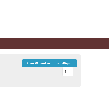
Zum Warenkorb hinzufügen