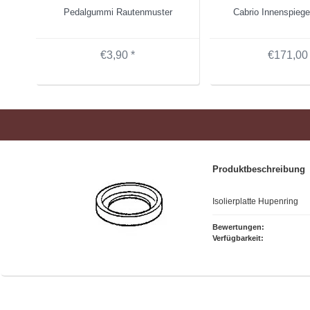
Pedalgummi Rautenmuster
Cabrio Innenspiege
€3,90 *
€171,00 
Produktbeschreibung
Isolierplatte Hupenring
Bewertungen:
Verfügbarkeit: