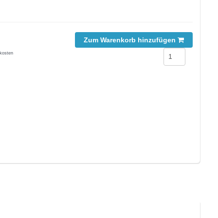
Zum Warenkorb hinzufügen
kosten