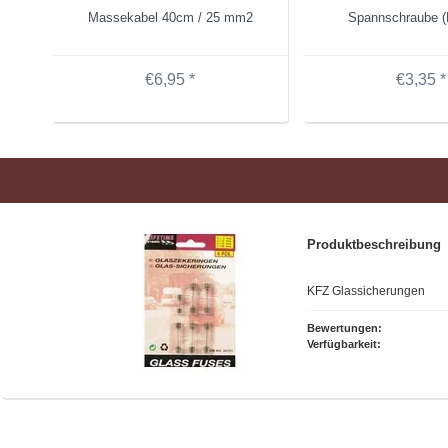
Massekabel 40cm / 25 mm2
Spannschraube (B
€6,95 *
€3,35 *
Produktbeschreibung
KFZ Glassicherungen
Bewertungen:
Verfügbarkeit: