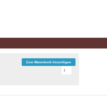
Zum Warenkorb hinzufügen