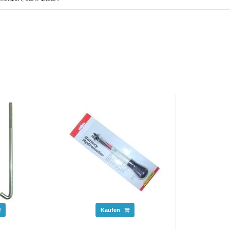
Kaufen