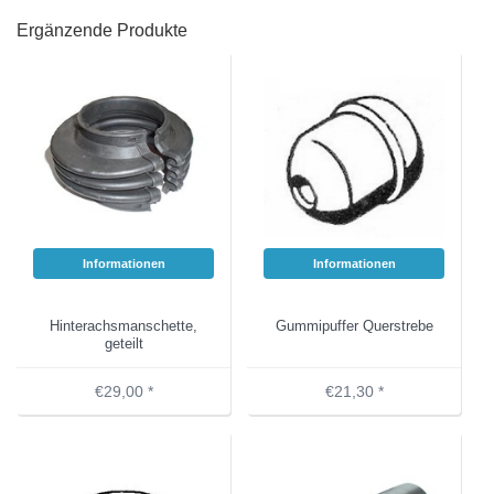
Ergänzende Produkte
Informationen
Informationen
Hinterachsmanschette,
Gummipuffer Querstrebe
geteilt
€29,00 *
€21,30 *