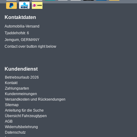
Kontaktdaten
Automobilia-Versand
Tjaddehofstr. 6
Jemgum, GERMANY
Contact over button right below
Kundendienst
Betriebsurlaub 2026
Kontakt
Zahlungsarten
Kundenmeinungen
Versandkosten und Rücksendungen
Sitemap
Anleitung für die Suche
Übersicht Fahrzeugtypen
AGB
Widerrufsbelehrung
Datenschutz