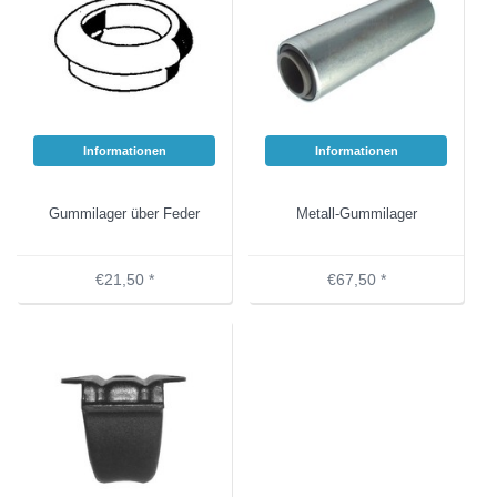
Informationen
Informationen
Gummilager über Feder
Metall-Gummilager
€21,50 *
€67,50 *