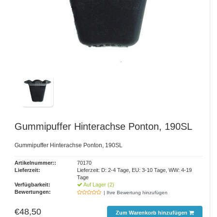
Gummipuffer Hinterachse Ponton, 190SL
Gummipuffer Hinterachse Ponton, 190SL
Artikelnummer::
70170
Lieferzeit:
Lieferzeit: D: 2-4 Tage, EU: 3-10 Tage, WW: 4-19
Tage
Verfügbarkeit:
Auf Lager (2)
Bewertungen:
| Ihre Bewertung hinzufügen
€48,50
Zum Warenkorb hinzufügen