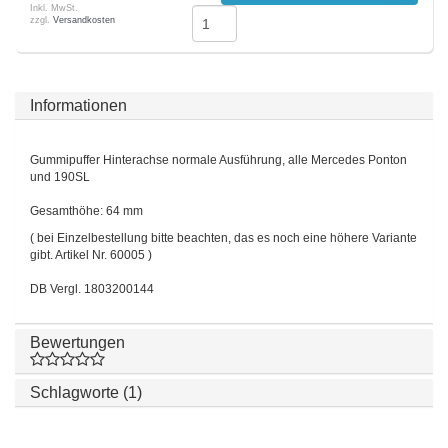
Inkl. MwSt.
zzgl.
Versandkosten
Informationen
Gummipuffer Hinterachse normale Ausführung, alle Mercedes Ponton
und 190SL
Gesamthöhe: 64 mm
( bei Einzelbestellung bitte beachten, das es noch eine höhere Variante
gibt. Artikel Nr. 60005 )
DB Vergl. 1803200144
Bewertungen
Schlagworte (1)