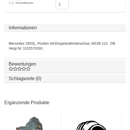
zzgl.
Versandkosten
Informationen
Mercedes 190SL, Ponton mit Eingelenkhinterachse, W108-113 DB
Vergl.Nr. 1103570391
Bewertungen
Schlagworte (0)
Ergänzende Produkte