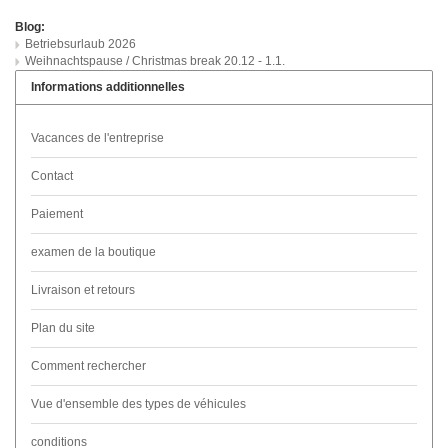
Blog:
Betriebsurlaub 2026
Weihnachtspause / Christmas break 20.12 - 1.1.
Informations additionnelles
Vacances de l'entreprise
Contact
Paiement
examen de la boutique
Livraison et retours
Plan du site
Comment rechercher
Vue d'ensemble des types de véhicules
conditions