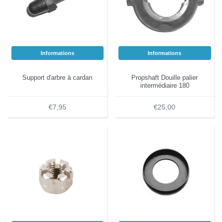
Informations
Informations
Support d'arbre à cardan
Propshaft Douille palier
intermédiaire 180
€7,95
€25,00