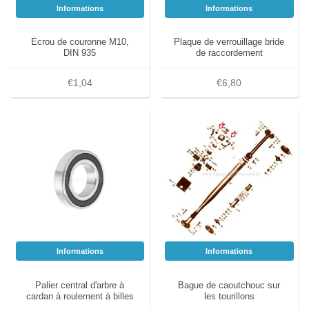
Informations
Informations
Écrou de couronne M10,
Plaque de verrouillage bride
DIN 935
de raccordement
€1,04
€6,80
Informations
Informations
Palier central d'arbre à
Bague de caoutchouc sur
cardan à roulement à billes
les tourillons