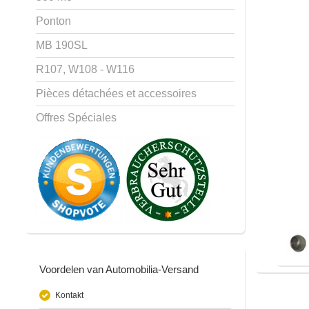
Ponton
MB 190SL
R107, W108 - W116
Pièces détachées et accessoires
Offres Spéciales
Voordelen van Automobilia-Versand
Kontakt