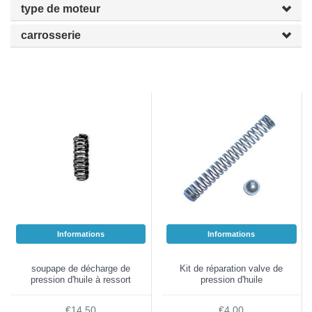
type de moteur
carrosserie
Informations
Informations
soupape de décharge de
Kit de réparation valve de
pression d'huile à ressort
pression d'huile
€14,50
€4,00