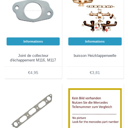
Informations
Informations
Joint de collecteur
buisson Heizklappenwelle
d'échappement M116, M117
€4,95
€3,81