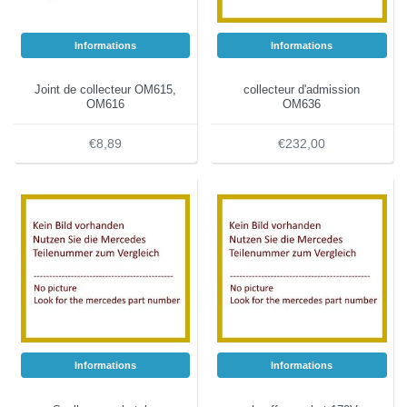
Informations
Informations
Joint de collecteur OM615,
collecteur d'admission
OM616
OM636
€8,89
€232,00
Informations
Informations