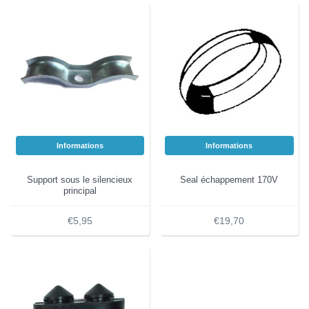
Informations
Informations
Support sous le silencieux
Seal échappement 170V
principal
€5,95
€19,70