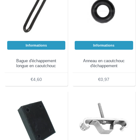
Informations
Informations
Bague d'échappement
Anneau en caoutchouc
longue en caoutchouc
d'échappement
€4,60
€0,97