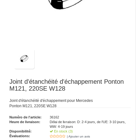
Joint d'étanchéité d'échappement Ponton
M121, 220SE W128
Joint d'étanchéité d'échappement pour Mercedes
Ponton M121, 220SE W128
Numéro de l'article:
36162
Heure de livraison:
Délai de livraison: D: 2-4 jours, de l'UE: 3-10 jours,
WW: 4-19 jours
Disponibilité:
En stock (3)
Évaluations:
| Ajouter un avis