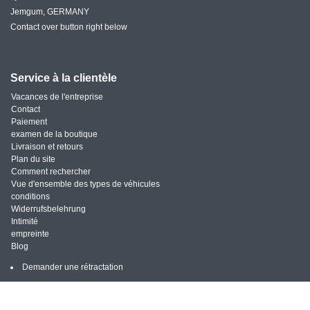
Jemgum, GERMANY
Contact over button right below
Service à la clientèle
Vacances de l'entreprise
Contact
Paiement
examen de la boutique
Livraison et retours
Plan du site
Comment rechercher
Vue d'ensemble des types de véhicules
conditions
Widerrufsbelehrung
Intimité
empreinte
Blog
Demander une rétractation