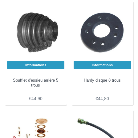
Informations
Informations
Soufflet d'essieu arrière 5
Hardy disque 8 trous
trous
€44,90
€44,80