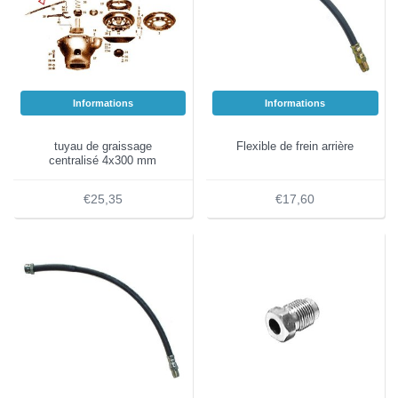
Informations
Informations
tuyau de graissage
Flexible de frein arrière
centralisé 4x300 mm
€25,35
€17,60