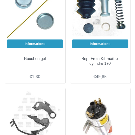
Informations
Informations
Bouchon gel
Rep. Frein Kit maître-
cylindre 170
€1,30
€49,85