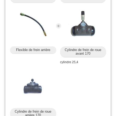
Flexible de frein arrière
Cylindre de frein de roue
avant 170
cylindre 25,4
Cylindre de frein de roue
arrière 170