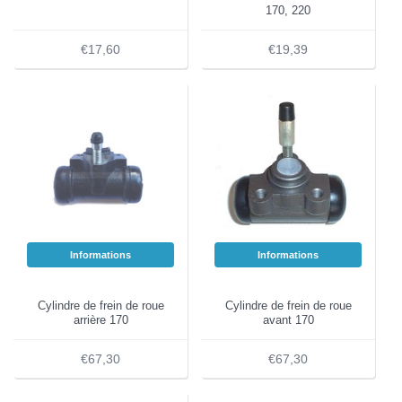
170, 220
€17,60
€19,39
Informations
Informations
Cylindre de frein de roue
Cylindre de frein de roue
arrière 170
avant 170
€67,30
€67,30