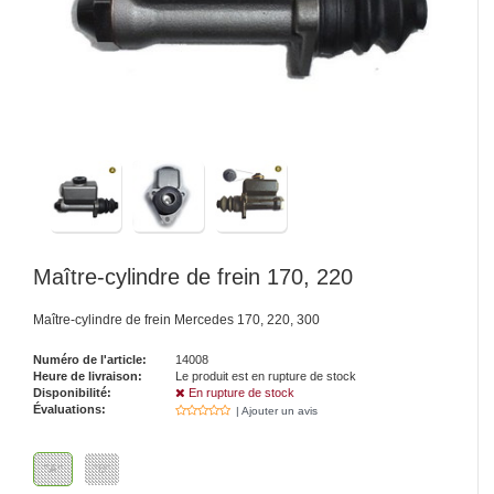
Maître-cylindre de frein 170, 220
Maître-cylindre de frein Mercedes 170, 220, 300
Numéro de l'article:
14008
Heure de livraison:
Le produit est en rupture de stock
Disponibilité:
En rupture de stock
Évaluations:
| Ajouter un avis
"A"
"B"