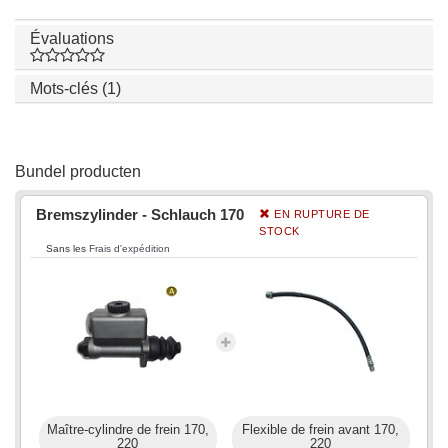
Évaluations
Mots-clés (1)
Bundel producten
Bremszylinder - Schlauch 170
EN RUPTURE DE
STOCK
Sans les
Frais d'expédition
Maître-cylindre de frein 170,
Flexible de frein avant 170,
220
220