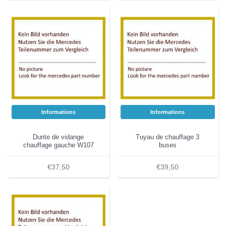
Informations
Informations
Durite de vidange
Tuyau de chauffage 3
chauffage gauche W107
buses
€37,50
€39,50