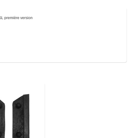
SL première version