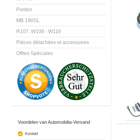
Ponton
MB 190SL
R107, W108 - W116
Pièces détachées et accessoires
Offres Spéciales
Voordelen van Automobilia-Versand
Kontakt