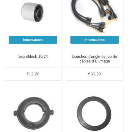
Informations
Informations
Silentblock 10/24
Bouchon d'angle de jeu de
câbles d'allumage
€12,20
€86,20