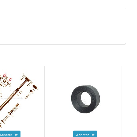
Acheter
Acheter