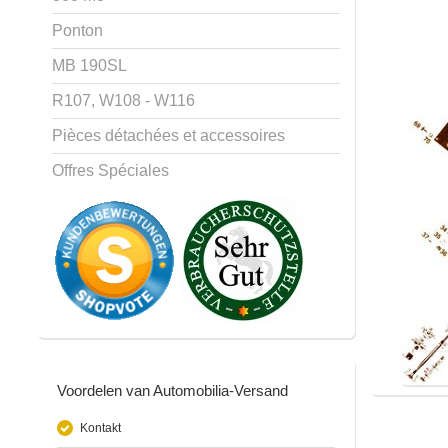
Ponton
MB 190SL
R107, W108 - W116
Pièces détachées et accessoires
Offres Spéciales
Voordelen van Automobilia-Versand
Kontakt