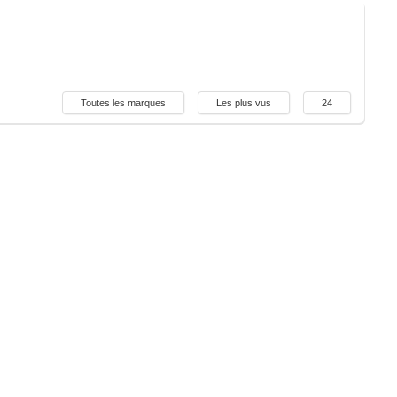
Toutes les marques
Les plus vus
24