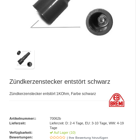
Zündkerzenstecker entstört schwarz
Zündkerzenstecker entstört 1KOhm, Farbe schwarz
Artikelnummer::
70062b
Lieferzeit:
Lieferzeit: D: 2-4 Tage, EU: 3-10 Tage, WW: 4-19
Tage
Verfügbarkeit:
Auf Lager (10)
Bewertungen:
| Ihre Bewertung hinzufügen