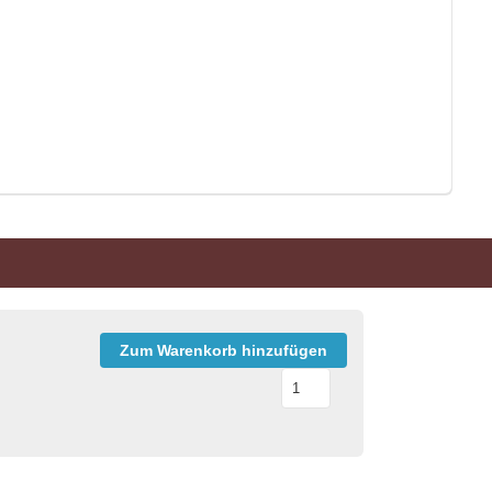
Zum Warenkorb hinzufügen