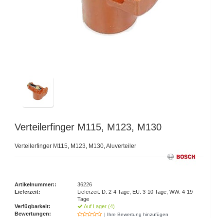
Verteilerfinger M115, M123, M130
Verteilerfinger M115, M123, M130, Aluverteiler
Artikelnummer::
36226
Lieferzeit:
Lieferzeit: D: 2-4 Tage, EU: 3-10 Tage, WW: 4-19
Tage
Verfügbarkeit:
Auf Lager (4)
Bewertungen:
| Ihre Bewertung hinzufügen