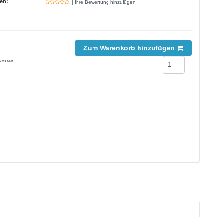
en:
| Ihre Bewertung hinzufügen
Zum Warenkorb hinzufügen
kosten