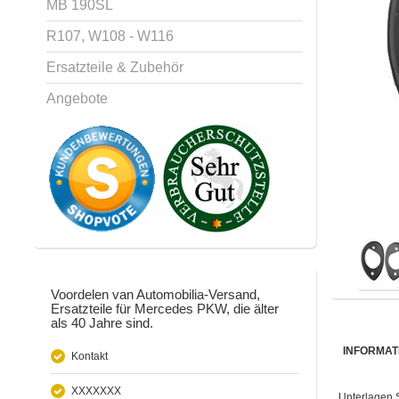
MB 190SL
R107, W108 - W116
Ersatzteile & Zubehör
Angebote
Voordelen van Automobilia-Versand,
Ersatzteile für Mercedes PKW, die älter
als 40 Jahre sind.
INFORMAT
Kontakt
XXXXXXX
Unterlagen 