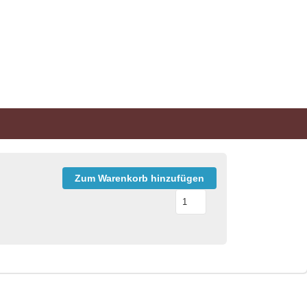
Zum Warenkorb hinzufügen