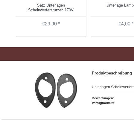
Satz Unterlagen
Unterlage Lamp
Scheinwerferstützen 170V
€29,90 *
€4,00 *
Produktbeschreibung
Unterlagen Scheinwerfers
Bewertungen:
Verfügbarkeit: