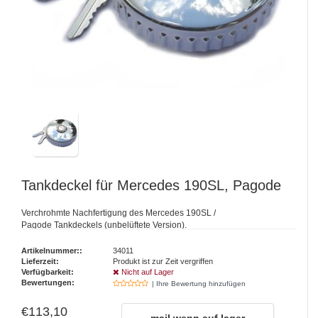
Tankdeckel für Mercedes 190SL, Pagode
Verchrohmte Nachfertigung des Mercedes 190SL /
Pagode Tankdeckels (unbelüftete Version).
Artikelnummer::
34011
Lieferzeit:
Produkt ist zur Zeit vergriffen
Verfügbarkeit:
Nicht auf Lager
Bewertungen:
| Ihre Bewertung hinzufügen
€113,10