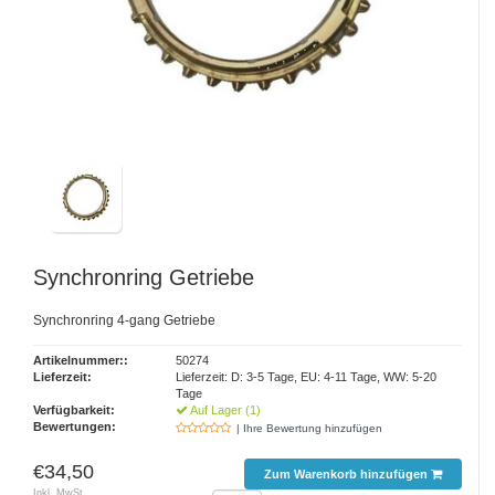
Synchronring Getriebe
Synchronring 4-gang Getriebe
Artikelnummer::
50274
Lieferzeit:
Lieferzeit: D: 3-5 Tage, EU: 4-11 Tage, WW: 5-20
Tage
Verfügbarkeit:
Auf Lager (1)
Bewertungen:
| Ihre Bewertung hinzufügen
€34,50
Zum Warenkorb hinzufügen
Inkl. MwSt.