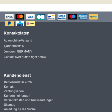
Kontaktdaten
Automobilia-Versand
Tjaddehofstr. 6
Jemgum, GERMANY
Contact over button right below
Kundendienst
Betriebsurlaub 2026
Kontakt
Zahlungsarten
Kundenmeinungen
Versandkosten und Rücksendungen
Sitemap
Anleitung für die Suche