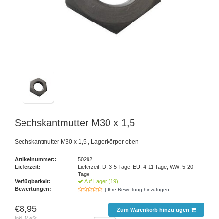
Sechskantmutter M30 x 1,5
Sechskantmutter M30 x 1,5 , Lagerkörper oben
Artikelnummer::
50292
Lieferzeit:
Lieferzeit: D: 3-5 Tage, EU: 4-11 Tage, WW: 5-20
Tage
Verfügbarkeit:
Auf Lager (19)
Bewertungen:
| Ihre Bewertung hinzufügen
€8,95
Zum Warenkorb hinzufügen
Inkl. MwSt.