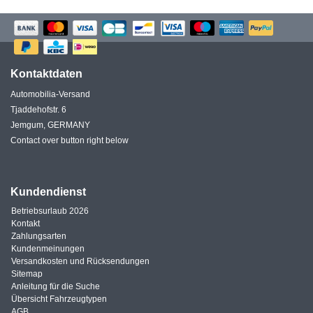
Kontaktdaten
Automobilia-Versand
Tjaddehofstr. 6
Jemgum, GERMANY
Contact over button right below
Kundendienst
Betriebsurlaub 2026
Kontakt
Zahlungsarten
Kundenmeinungen
Versandkosten und Rücksendungen
Sitemap
Anleitung für die Suche
Übersicht Fahrzeugtypen
AGB