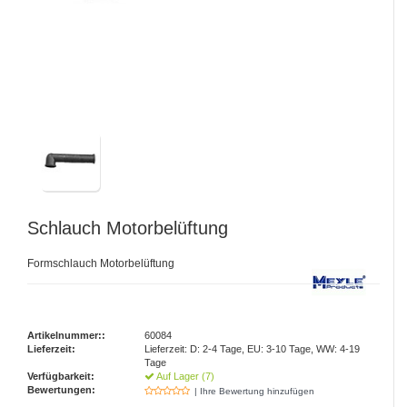
Schlauch Motorbelüftung
Formschlauch Motorbelüftung
Artikelnummer::
60084
Lieferzeit:
Lieferzeit: D: 2-4 Tage, EU: 3-10 Tage, WW: 4-19
Tage
Verfügbarkeit:
Auf Lager (7)
Bewertungen:
| Ihre Bewertung hinzufügen