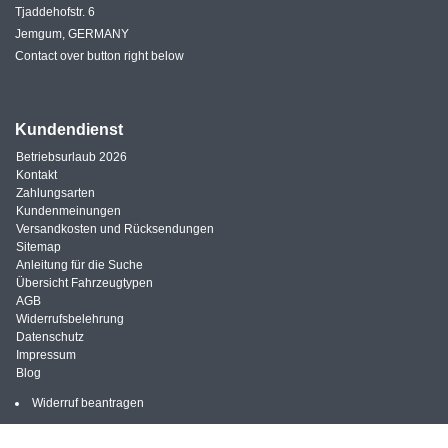
Tjaddehofstr. 6
Jemgum, GERMANY
Contact over button right below
Kundendienst
Betriebsurlaub 2026
Kontakt
Zahlungsarten
Kundenmeinungen
Versandkosten und Rücksendungen
Sitemap
Anleitung für die Suche
Übersicht Fahrzeugtypen
AGB
Widerrufsbelehrung
Datenschutz
Impressum
Blog
Widerruf beantragen