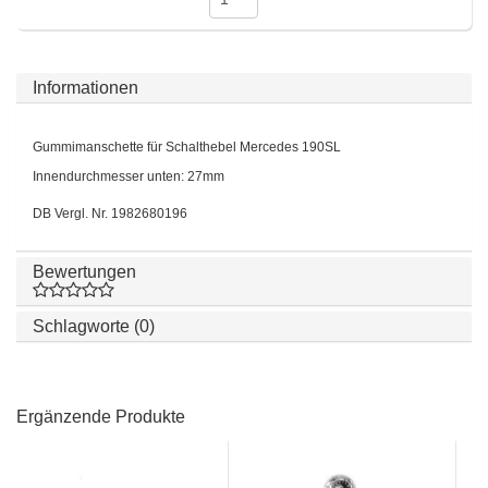
Informationen
Gummimanschette für Schalthebel Mercedes 190SL
Innendurchmesser unten: 27mm
DB Vergl. Nr. 1982680196
Bewertungen
Schlagworte (0)
Ergänzende Produkte