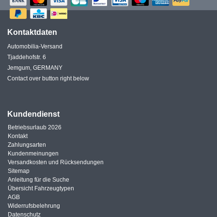
Kontaktdaten
Automobilia-Versand
Tjaddehofstr. 6
Jemgum, GERMANY
Contact over button right below
Kundendienst
Betriebsurlaub 2026
Kontakt
Zahlungsarten
Kundenmeinungen
Versandkosten und Rücksendungen
Sitemap
Anleitung für die Suche
Übersicht Fahrzeugtypen
AGB
Widerrufsbelehrung
Datenschutz