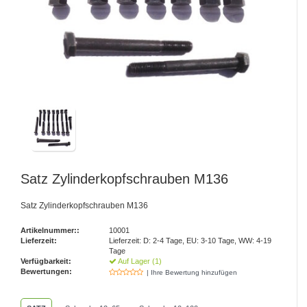
Satz Zylinderkopfschrauben M136
Satz Zylinderkopfschrauben M136
Artikelnummer::
10001
Lieferzeit:
Lieferzeit: D: 2-4 Tage, EU: 3-10 Tage, WW: 4-19
Tage
Verfügbarkeit:
Auf Lager (1)
Bewertungen:
| Ihre Bewertung hinzufügen