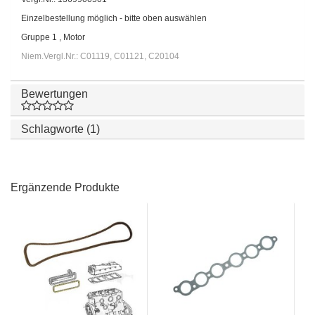
Einzelbestellung möglich - bitte oben auswählen
Gruppe 1 , Motor
Niem.Vergl.Nr.: C01119, C01121, C20104
Bewertungen
Schlagworte (1)
Ergänzende Produkte