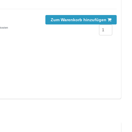
Zum Warenkorb hinzufügen
kosten