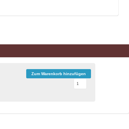
Zum Warenkorb hinzufügen