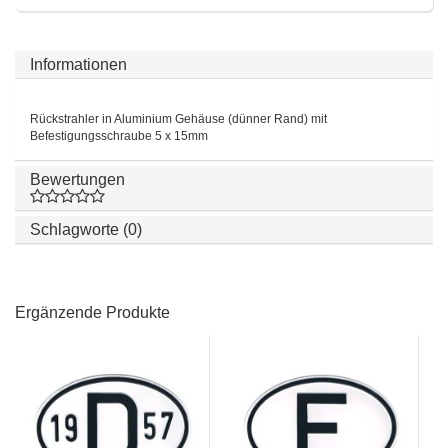
Informationen
Rückstrahler in Aluminium Gehäuse (dünner Rand) mit
Befestigungsschraube 5 x 15mm
Bewertungen
Schlagworte (0)
Ergänzende Produkte