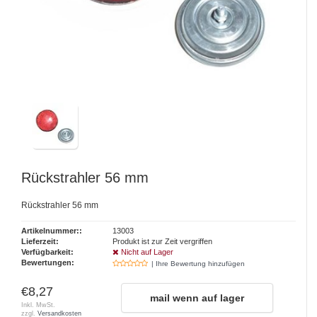
Rückstrahler 56 mm
Rückstrahler 56 mm
Artikelnummer::
13003
Lieferzeit:
Produkt ist zur Zeit vergriffen
Verfügbarkeit:
Nicht auf Lager
Bewertungen:
| Ihre Bewertung hinzufügen
€8,27
mail wenn auf lager
Inkl. MwSt.
zzgl.
Versandkosten