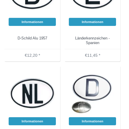
Informationen
Informationen
D-Schild Alu 1957
Länderkennzeichen -
Spanien
€12,20 *
€11,45 *
Informationen
Informationen