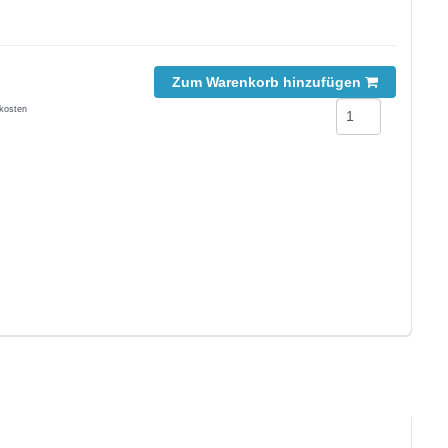
Zum Warenkorb hinzufügen
kosten