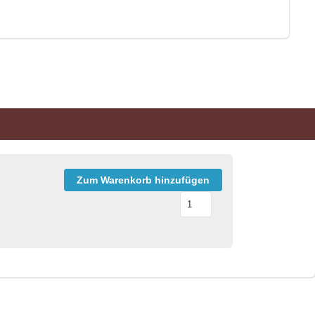
Zum Warenkorb hinzufügen