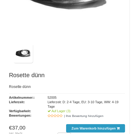
Rosette dünn
Rosette dünn
Artikelnummer::
52005
Lieferzeit:
Lieferzeit: D: 2-4 Tage, EU: 3-10 Tage, WW: 4-19
Tage
Verfügbarkeit:
Auf Lager (3)
Bewertungen:
| Ihre Bewertung hinzufügen
€37,00
Zum Warenkorb hinzufügen
Inkl. MwSt.