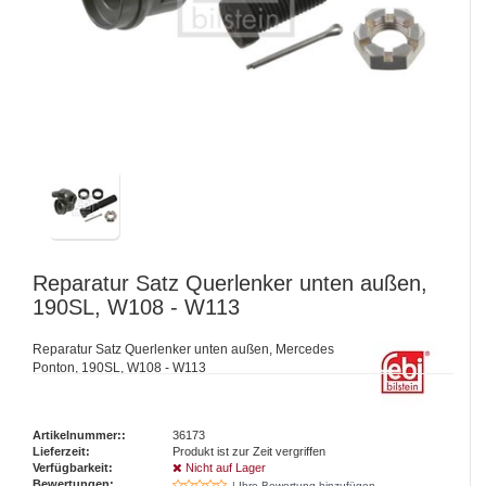
Reparatur Satz Querlenker unten außen,
190SL, W108 - W113
Reparatur Satz Querlenker unten außen, Mercedes
Ponton, 190SL, W108 - W113
Artikelnummer::
36173
Lieferzeit:
Produkt ist zur Zeit vergriffen
Verfügbarkeit:
Nicht auf Lager
Bewertungen:
| Ihre Bewertung hinzufügen